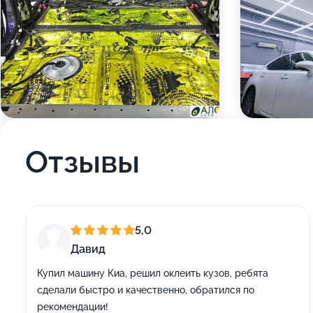
Отзывы
5,0
Давид
Купил машину Киа, решил оклеить кузов, ребята
сделали быстро и качественно, обратился по
рекомендации!