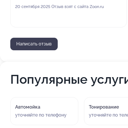
20 сентября 2025 Отзыв взят с сайта Zoon.ru
Написать отзыв
Популярные услуг
Автомойка
Тонирование
уточняйте по телефону
уточняйте по те