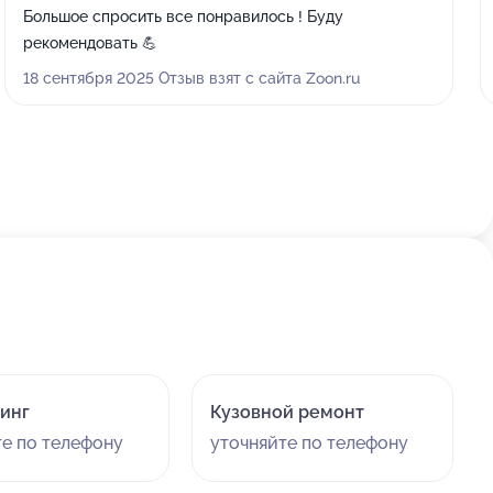
Большое спросить все понравилось ! Буду
рекомендовать 💪
18 сентября 2025 Отзыв взят с сайта Zoon.ru
инг
Кузовной ремонт
те по телефону
уточняйте по телефону