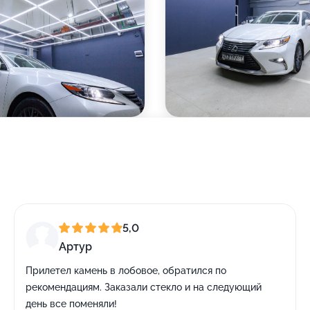
5,0
Артур
Прилетел камень в лобовое, обратился по
рекомендациям. Заказали стекло и на следующий
день все поменяли!