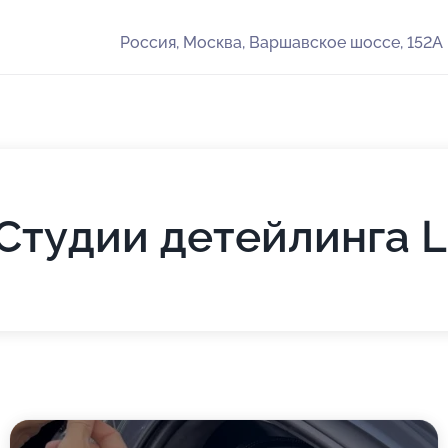
Россия, Москва, Варшавское шоссе, 152А
тудии детейлинга L. 