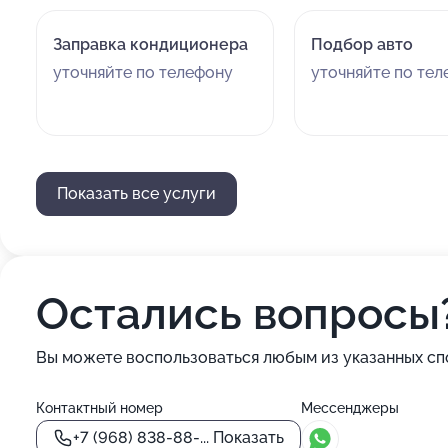
Заправка кондиционера
Подбор авто
уточняйте по телефону
уточняйте по те
Показать все услуги
Остались вопросы
Вы можете воспользоваться любым из указанных сп
Контактный номер
Мессенджеры
+7 (968) 838-88-...
Показать