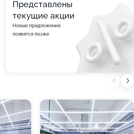
Представлены
текущие акции
Новые предложения
появятся позже