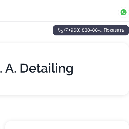
+7 (968) 838-88-...
Показать
A. Detailing